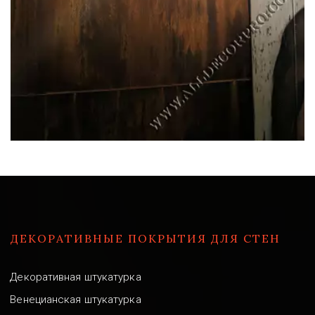
ДЕКОРАТИВНЫЕ ПОКРЫТИЯ ДЛЯ СТЕН
Декоративная штукатурка
Венецианская штукатурка