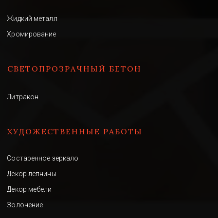
Жидкий металл
Хромирование
СВЕТОПРОЗРАЧНЫЙ БЕТОН 
Литракон
ХУДОЖЕСТВЕННЫЕ РАБОТЫ
Состаренное зеркало
Декор лепнины
Декор мебели
Золочение