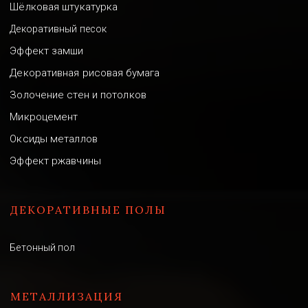
Шёлковая штукатурка
Декоративный песок
Эффект замши
Декоративная рисовая бумага
Золочение стен и потолков
Микроцемент
Оксиды металлов
Эффект ржавчины
ДЕКОРАТИВНЫЕ ПОЛЫ
Бетонный пол
МЕТАЛЛИЗАЦИЯ