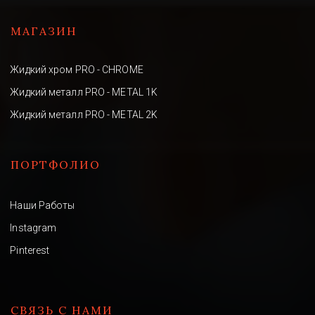
МАГАЗИН
Жидкий хром PRO - CHROME
Жидкий металл PRO - METAL 1K
Жидкий металл PRO - METAL 2K
ПОРТФОЛИО
Наши Работы
Instagram
Pinterest
СВЯЗЬ С НАМИ