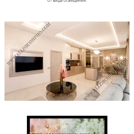
от вида освещения.