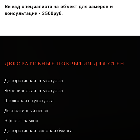
Выезд специалиста на объект для замеров и 
консультации - 3500руб.
ДЕКОРАТИВНЫЕ ПОКРЫТИЯ ДЛЯ СТЕН
Декоративная штукатурка
Венецианская штукатурка
Шёлковая штукатурка
Декоративный песок
Эффект замши
Декоративная рисовая бумага