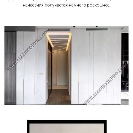
нанесения получается намного роскошнее.