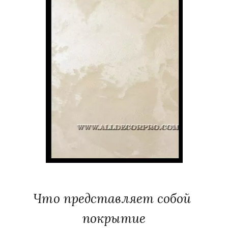
Что представляет собой 
покрытие