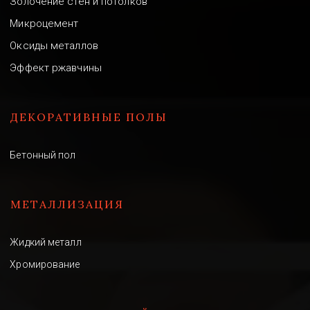
Золочение стен и потолков
Микроцемент
Оксиды металлов
Эффект ржавчины
ДЕКОРАТИВНЫЕ ПОЛЫ
Бетонный пол
МЕТАЛЛИЗАЦИЯ
Жидкий металл
Хромирование