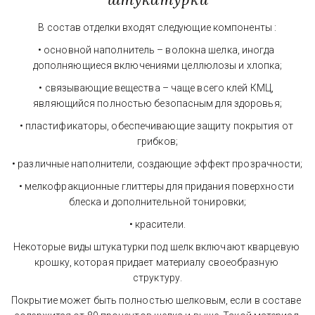
В состав отделки входят следующие компоненты :
• основной наполнитель – волокна шелка, иногда 
дополняющиеся включениями целлюлозы и хлопка;
• связывающие вещества – чаще всего клей КМЦ, 
являющийся полностью безопасным для здоровья;
• пластификаторы, обеспечивающие защиту покрытия от 
грибков;
• различные наполнители, создающие эффект прозрачности;
• мелкофракционные глиттеры для придания поверхности 
блеска и дополнительной тонировки;
• красители.
Некоторые виды штукатурки под шелк включают кварцевую 
крошку, которая придает материалу своеобразную 
структуру.
Покрытие может быть полностью шелковым, если в составе 