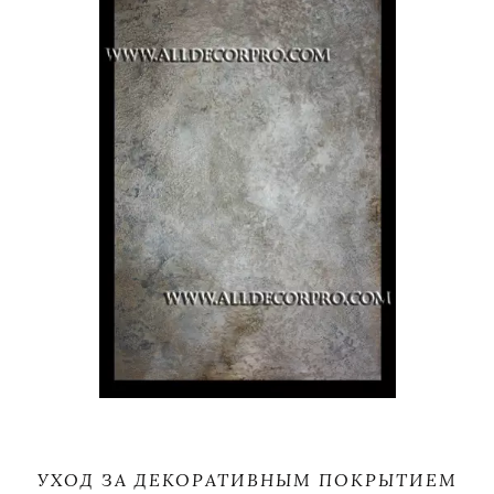
УХОД ЗА ДЕКОРАТИВНЫМ ПОКРЫТИЕМ