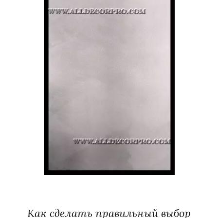
Как сделать правильный выбор