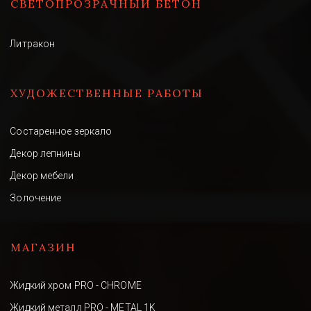
СВЕТОПРОЗРАЧНЫЙ БЕТОН 
Литракон
ХУДОЖЕСТВЕННЫЕ РАБОТЫ
Состаренное зеркало
Декор лепнины
Декор мебели
Золочение
МАГАЗИН
Жидкий хром PRO - CHROME
Жидкий металл PRO - METAL 1K