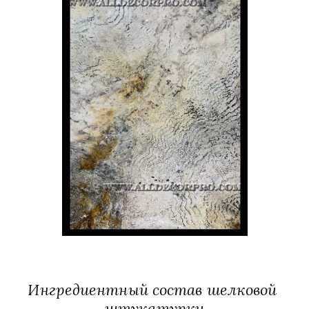
Ингредиентный состав шелковой 
штукатурки