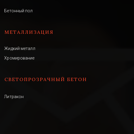
Бетонный пол
МЕТАЛЛИЗАЦИЯ
Жидкий металл
Хромирование
СВЕТОПРОЗРАЧНЫЙ БЕТОН 
Литракон
ХУДОЖЕСТВЕННЫЕ РАБОТЫ