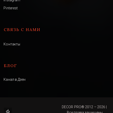
Instagram
Pinterest
СВЯЗЬ С НАМИ
Контакты
БЛОГ
Канал в Дзен
DECOR PRO® 2012 – 2026 | 
Все права защищены