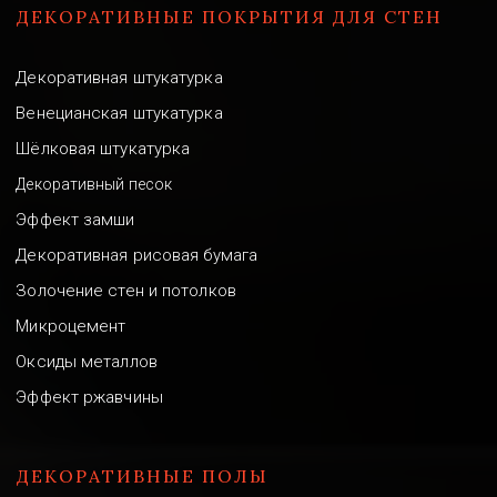
ДЕКОРАТИВНЫЕ ПОКРЫТИЯ ДЛЯ СТЕН
Декоративная штукатурка
Венецианская штукатурка
Шёлковая штукатурка
Декоративный песок
Эффект замши
Декоративная рисовая бумага
Золочение стен и потолков
Микроцемент
Оксиды металлов
Эффект ржавчины
ДЕКОРАТИВНЫЕ ПОЛЫ