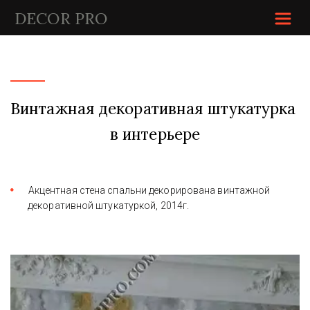
DECOR P
RO
Винтажная декоративная штукатурка 
в интерьере
Акцентная стена спальни декорирована винтажной 
декоративной штукатуркой, 2014г.