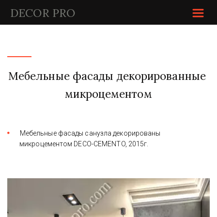
DECOR P
RO
Мебельные фасады декорированные 
микроцементом
Мебельные фасады санузла декорированы 
микроцементом DECO-CEMENTO, 2015г.