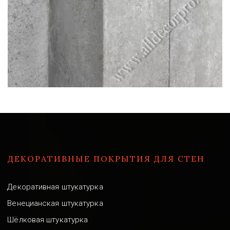
ДЕКОРАТИВНЫЕ ПОКРЫТИЯ ДЛЯ СТЕН
Декоративная штукатурка
Венецианская штукатурка
Шёлковая штукатурка