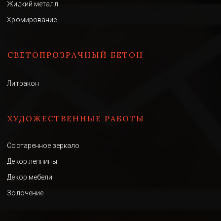
Жидкий металл
Хромирование
СВЕТОПРОЗРАЧНЫЙ БЕТОН 
Литракон
ХУДОЖЕСТВЕННЫЕ РАБОТЫ
Состаренное зеркало
Декор лепнины
Декор мебели
Золочение