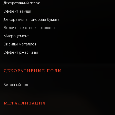
Декоративный песок
Эффект замши
Декоративная рисовая бумага
Золочение стен и потолков
Микроцемент
Оксиды металлов
Эффект ржавчины
ДЕКОРАТИВНЫЕ ПОЛЫ
Бетонный пол
МЕТАЛЛИЗАЦИЯ