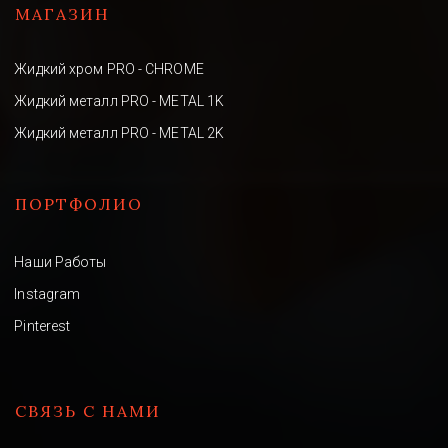
МАГАЗИН
Жидкий хром PRO - CHROME
Жидкий металл PRO - METAL 1K
Жидкий металл PRO - METAL 2K
ПОРТФОЛИО
Наши Работы
Instagram
Pinterest
СВЯЗЬ С НАМИ