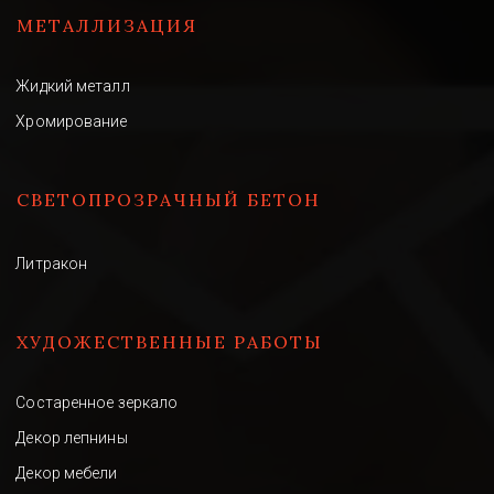
МЕТАЛЛИЗАЦИЯ
Жидкий металл
Хромирование
СВЕТОПРОЗРАЧНЫЙ БЕТОН 
Литракон
ХУДОЖЕСТВЕННЫЕ РАБОТЫ
Состаренное зеркало
Декор лепнины
Декор мебели