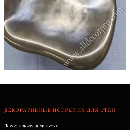
ДЕКОРАТИВНЫЕ ПОКРЫТИЯ ДЛЯ СТЕН
Декоративная штукатурка