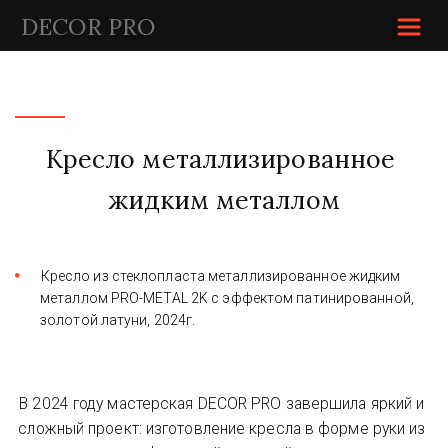
DECOR P
RO
Кресло металлизированное 
жидким металлом
Кресло из стеклопласта металлизированное жидким 
металлом PRO-METAL 2K с эффектом патинированной, 
золотой латуни, 2024г.
В 2024 году мастерская DECOR PRO завершила яркий и 
сложный проект: изготовление кресла в форме руки из 