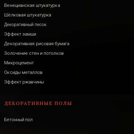
Венецианская штукатурка
Шёлковая штукатурка
Декоративный песок
Эффект замши
Декоративная рисовая бумага
Золочение стен и потолков
Микроцемент
Оксиды металлов
Эффект ржавчины
ДЕКОРАТИВНЫЕ ПОЛЫ
Бетонный пол