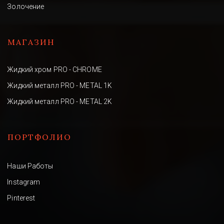
Золочение
МАГАЗИН
Жидкий хром PRO - CHROME
Жидкий металл PRO - METAL 1K
Жидкий металл PRO - METAL 2K
ПОРТФОЛИО
Наши Работы
Instagram
Pinterest