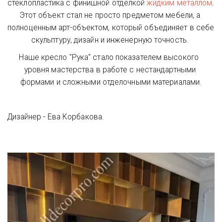
стеклопластика с финишной отделкой 
жидким металлом
. 
Этот объект стал не просто предметом мебели, а 
полноценным арт-объектом, который объединяет в себе 
скульптуру, дизайн и инженерную точность. 
Наше кресло "Рука" стало показателем высокого  
уровня мастерства в работе с нестандартными 
формами и сложными отделочными материалами.
Дизайнер - Ева Корбакова.